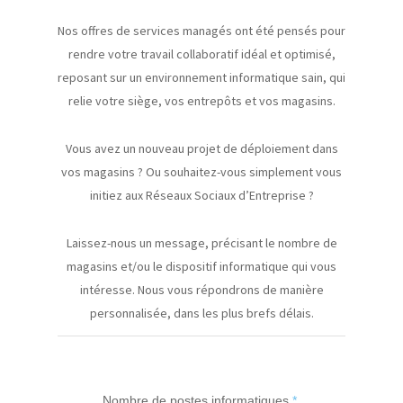
Nos offres de services managés ont été pensés pour
rendre votre travail collaboratif idéal et optimisé,
reposant sur un environnement informatique sain, qui
relie votre siège, vos entrepôts et vos magasins.
Vous avez un nouveau projet de déploiement dans
vos magasins ? Ou souhaitez-vous simplement vous
initiez aux Réseaux Sociaux d’Entreprise ?
Laissez-nous un message, précisant le nombre de
magasins et/ou le dispositif informatique qui vous
intéresse. Nous vous répondrons de manière
personnalisée, dans les plus brefs délais.
Nombre de postes informatiques
*