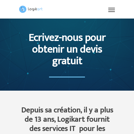
Ecrivez-nous pour
obtenir un devis
gratuit
Depuis sa création, il y a plus
de 13 ans, Logikart fournit
des services IT pour les