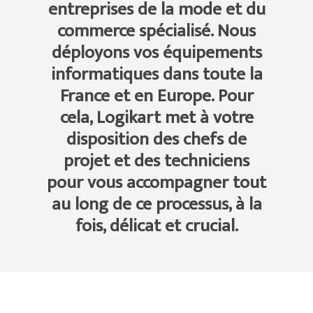
entreprises de la mode et du
commerce spécialisé. Nous
déployons vos équipements
informatiques dans toute la
France et en Europe. Pour
cela, Logikart met à votre
disposition des chefs de
projet et des techniciens
pour vous accompagner tout
au long de ce processus, à la
fois, délicat et crucial.