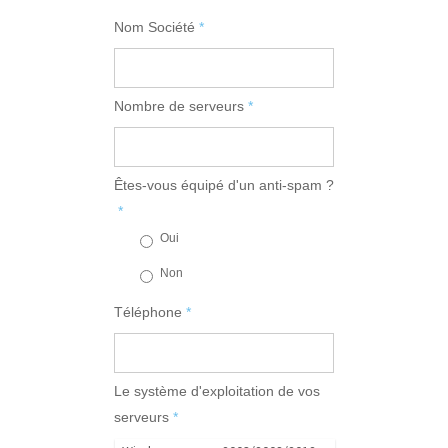
Nom Société
*
Nombre de serveurs
*
Êtes-vous équipé d'un anti-spam ?
*
Oui
Non
Téléphone
*
Le système d'exploitation de vos
serveurs
*