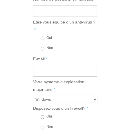
Êtes-vous équipé d'un anti-virus ?
*
Oui
Non
E-mail
*
Votre système d'exploitation
majoritaire
*
Disposez-vous d'un firewall?
*
Oui
Non