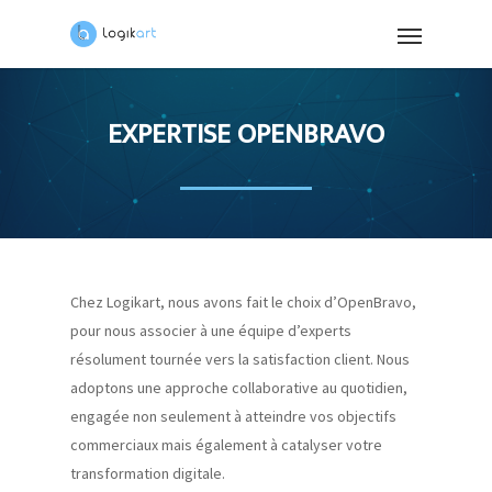
EXPERTISE OPENBRAVO
Chez Logikart, nous avons fait le choix d’OpenBravo,
pour nous associer à une équipe d’experts
résolument tournée vers la satisfaction client. Nous
adoptons une approche collaborative au quotidien,
engagée non seulement à atteindre vos objectifs
commerciaux mais également à catalyser votre
transformation digitale.