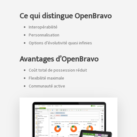
Ce qui distingue OpenBravo
Interopérabilité
Personnalisation
Options d’évolutivité quasi infinies
Avantages d’OpenBravo
Coût total de possession réduit
Flexibilité maximale
Communauté active