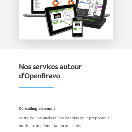
Nos services autour
d’OpenBravo
Consulting en amont
Notre équipe analyse vos besoins pour proposer la
meilleure implémentation possible.