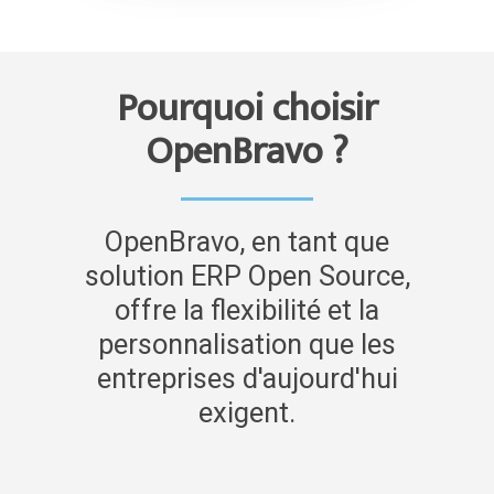
Pourquoi choisir
OpenBravo ?
OpenBravo, en tant que
solution ERP Open Source,
offre la flexibilité et la
personnalisation que les
entreprises d'aujourd'hui
exigent.