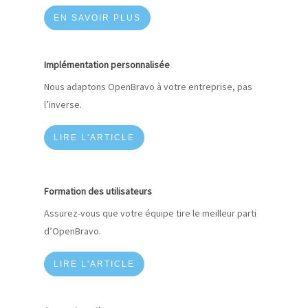
EN SAVOIR PLUS
Implémentation personnalisée
Nous adaptons OpenBravo à votre entreprise, pas
l’inverse.
LIRE L'ARTICLE
Formation des utilisateurs
Assurez-vous que votre équipe tire le meilleur parti
d’OpenBravo.
LIRE L'ARTICLE