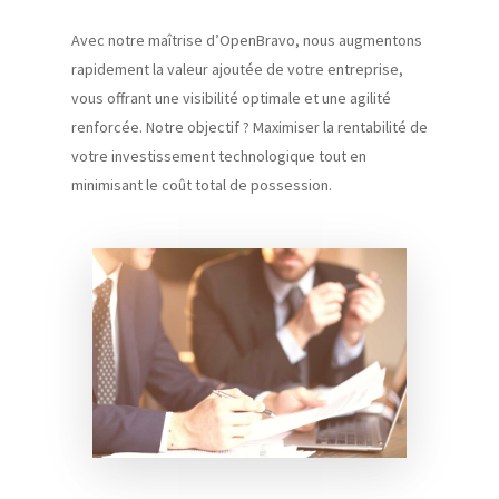
Avec notre maîtrise d’OpenBravo, nous augmentons
rapidement la valeur ajoutée de votre entreprise,
vous offrant une visibilité optimale et une agilité
renforcée. Notre objectif ? Maximiser la rentabilité de
votre investissement technologique tout en
minimisant le coût total de possession.