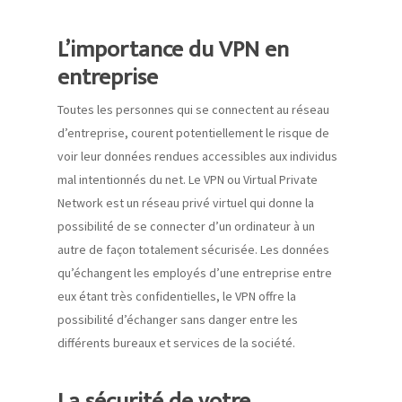
L’importance du VPN en
entreprise
Toutes les personnes qui se connectent au réseau
d’entreprise, courent potentiellement le risque de
voir leur données rendues accessibles aux individus
mal intentionnés du net. Le VPN ou Virtual Private
Network est un réseau privé virtuel qui donne la
possibilité de se connecter d’un ordinateur à un
autre de façon totalement sécurisée. Les données
qu’échangent les employés d’une entreprise entre
eux étant très confidentielles, le VPN offre la
possibilité d’échanger sans danger entre les
différents bureaux et services de la société.
La sécurité de votre