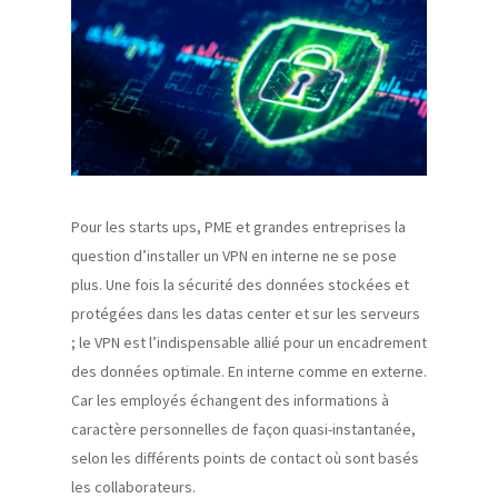
Pour les starts ups, PME et grandes entreprises la
question d’installer un VPN en interne ne se pose
plus. Une fois la sécurité des données stockées et
protégées dans les datas center et sur les serveurs
; le VPN est l’indispensable allié pour un encadrement
des données optimale. En interne comme en externe.
Car les employés échangent des informations à
caractère personnelles de façon quasi-instantanée,
selon les différents points de contact où sont basés
les collaborateurs.