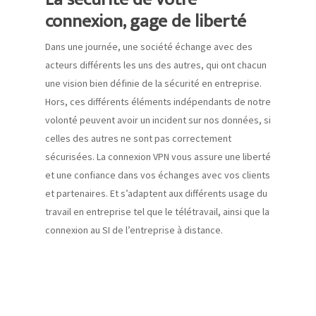
connexion, gage de liberté
Dans une journée, une société échange avec des
acteurs différents les uns des autres, qui ont chacun
une vision bien définie de la sécurité en entreprise.
Hors, ces différents éléments indépendants de notre
volonté peuvent avoir un incident sur nos données, si
celles des autres ne sont pas correctement
sécurisées. La connexion VPN vous assure une liberté
et une confiance dans vos échanges avec vos clients
et partenaires. Et s’adaptent aux différents usage du
travail en entreprise tel que le télétravail, ainsi que la
connexion au SI de l’entreprise à distance.