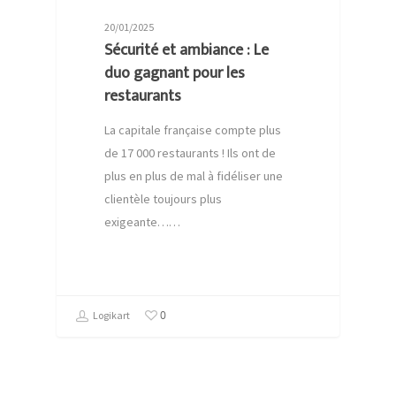
20/01/2025
Sécurité et ambiance : Le
duo gagnant pour les
restaurants
La capitale française compte plus
de 17 000 restaurants ! Ils ont de
plus en plus de mal à fidéliser une
clientèle toujours plus
exigeante……
0
Logikart