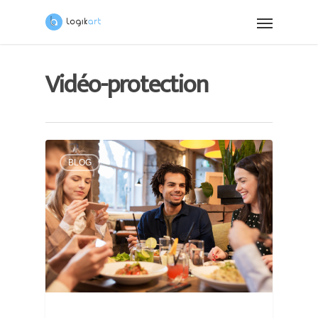
Vidéo-protection
BLOG