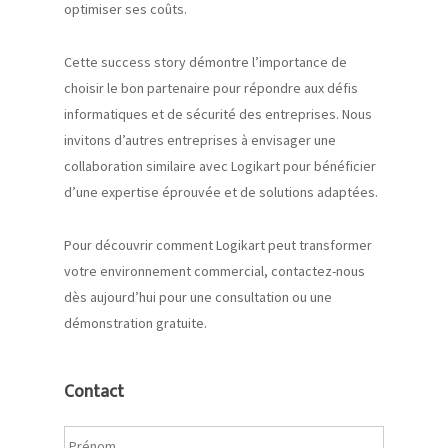
optimiser ses coûts.
Cette success story démontre l’importance de
choisir le bon partenaire pour répondre aux défis
informatiques et de sécurité des entreprises. Nous
invitons d’autres entreprises à envisager une
collaboration similaire avec Logikart pour bénéficier
d’une expertise éprouvée et de solutions adaptées.
Pour découvrir comment Logikart peut transformer
votre environnement commercial, contactez-nous
dès aujourd’hui pour une consultation ou une
démonstration gratuite.
Contact