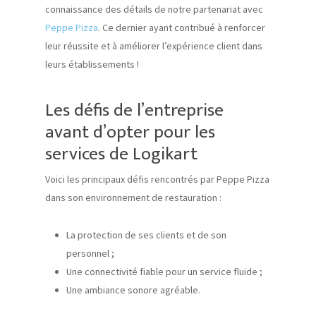
connaissance des détails de notre partenariat avec
Peppe Pizza
. Ce dernier ayant contribué à renforcer
leur réussite et à améliorer l’expérience client dans
leurs établissements !
Les défis de l’entreprise
avant d’opter pour les
services de Logikart
Voici les principaux défis rencontrés par Peppe Pizza
dans son environnement de restauration :
La protection de ses clients et de son
personnel ;
Une connectivité fiable pour un service fluide ;
Une ambiance sonore agréable.