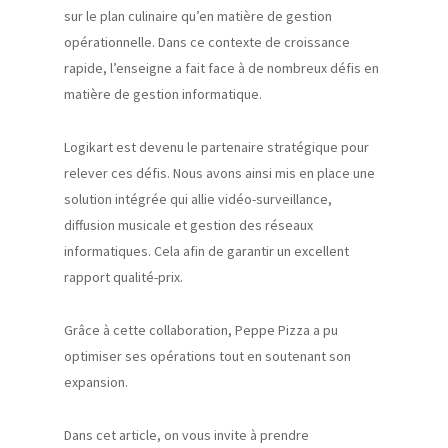
sur le plan culinaire qu’en matière de gestion
opérationnelle. Dans ce contexte de croissance
rapide, l’enseigne a fait face à de nombreux défis en
matière de gestion informatique.
Logikart est devenu le partenaire stratégique pour
relever ces défis. Nous avons ainsi mis en place une
solution intégrée qui allie vidéo-surveillance,
diffusion musicale et gestion des réseaux
informatiques. Cela afin de garantir un excellent
rapport qualité-prix.
Grâce à cette collaboration, Peppe Pizza a pu
optimiser ses opérations tout en soutenant son
expansion.
Dans cet article, on vous invite à prendre