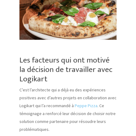
Les facteurs qui ont motivé
la décision de travailler avec
Logikart
C’est l’architecte qui a déjà eu des expériences
positives avec d’autres projets en collaboration avec
Logikart qui l’a recommandé à
Peppe Pizza
. Ce
témoignage a renforcé leur décision de choisir notre
solution comme partenaire pour résoudre leurs
problématiques.