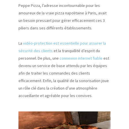
Peppe Pizza, l’adresse incontournable pour les
amoureux de la vraie pizza napolitaine à Paris, avait
un besoin pressant pour gérer efficacement ces 3
piliers dans ses différents établissements.
La
vidéo-protection est essentielle pour assurer la
sécurité des clients
et la tranquillité d’esprit du
personnel. De plus, une
connexion internet fiable
est
devenu un service de base attendu par les équipes
afin de traiter les commandes des clients
efficacement. Enfin, la qualité de la sonorisation joue
un rôle clé dans la création d’une atmosphère
accueillante et agréable pour les convives.