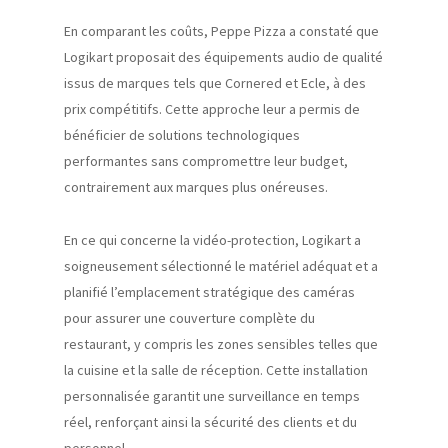
En comparant les coûts, Peppe Pizza a constaté que
Logikart proposait des équipements audio de qualité
issus de marques tels que Cornered et Ecle, à des
prix compétitifs. Cette approche leur a permis de
bénéficier de solutions technologiques
performantes sans compromettre leur budget,
contrairement aux marques plus onéreuses.
En ce qui concerne la vidéo-protection, Logikart a
soigneusement sélectionné le matériel adéquat et a
planifié l’emplacement stratégique des caméras
pour assurer une couverture complète du
restaurant, y compris les zones sensibles telles que
la cuisine et la salle de réception. Cette installation
personnalisée garantit une surveillance en temps
réel, renforçant ainsi la sécurité des clients et du