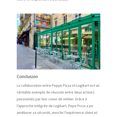
Conclusion
La collaboration entre Peppe Pizza et Logikart est un
véritable exemple de réussite entre deux acteurs
passionnés par leur coeur de métier. Grâce à
l’approche intégrée de Logikart, Pepe Pizza a pu
améliorer sa sécurité, enrichir l’expérience client et