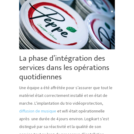
La phase d’intégration des
services dans les opérations
quotidiennes
Une équipe a été affrétée pour s’assurer que tout le
matériel était correctement installé et en état de
marche. L’implantation du trio vidéoprotection,
diffusion de musique
et wifi était opérationnelle
après une durée de 4 jours environ. Logikart s’est
distingué par sa réactivité et la qualité de son