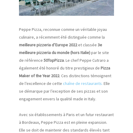
Peppe Pizza, reconnue comme un véritable joyau
culinaire, a récemment été distinguée comme la
meilleure pizzeria d’Europe 2022
et classée
3e
meilleure pizzeria du monde (hors Italie)
par le site
de référence
50TopPizza
. Le chef Peppe Cutraro a
également été honoré du titre prestigieux de
Pizza
Maker of the Year 2022
. Ces distinctions témoignent
de l’excellence de cette
chaîne de restaurants.
Elle
se démarque par l’exception de ses pizzas et son
engagement envers la qualité made in Italy.
Avec six établissements à Paris et un futur restaurant
à Bordeaux, Peppe Pizza est en pleine expansion.
Elle se doit de maintenir des standards élevés tant