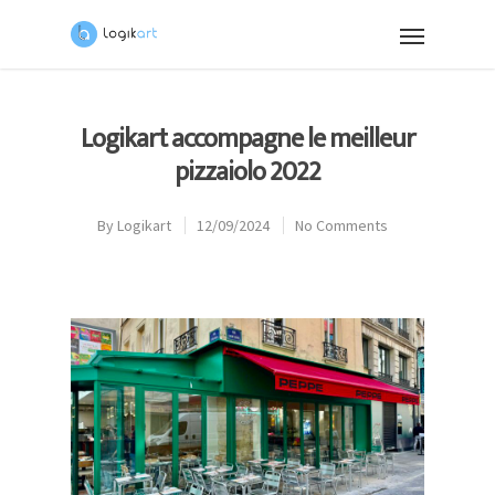
Logikart accompagne le meilleur
pizzaiolo 2022
By
Logikart
12/09/2024
No Comments