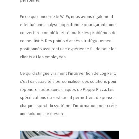
personnel.
En ce qui concerne le Wi-Fi, nous avons également
effectué une analyse approfondie pour garantir une
couverture complète et résoudre les problèmes de
connectivité. Des points d’accès stratégiquement
positionnés assurent une expérience fluide pour les
clients et les employées.
Ce qui distingue vraiment l’intervention de Logikart,
c’est sa capacité à personnaliser ces solutions pour
répondre aux besoins uniques de Peppe Pizza. Les
spécifications du restaurant permettent de penser
chaque aspect du système d’information pour créer
une solution sur mesure.