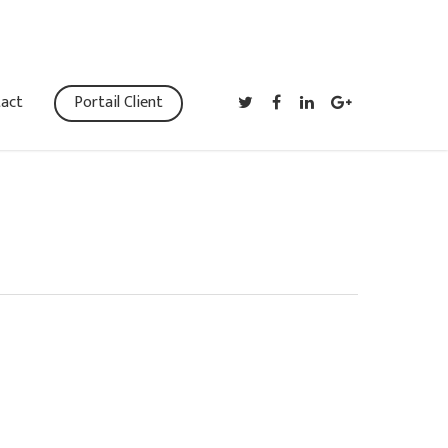
act
Portail Client