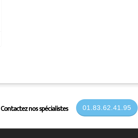
Contactez nos spécialistes
01.83.62.41.95