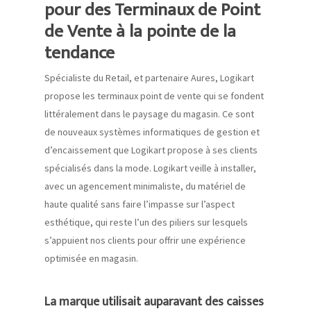
pour des Terminaux de Point
de Vente à la pointe de la
tendance
Spécialiste du
Retail
, et partenaire
Aures
,
Logikart
propose les terminaux point de vente qui se fonde
nt
littéralement dans le paysage du magasin. Ce sont
de nouveaux systèmes informatiques de gestion et
d’encaissement que
Logikart
propose à ses clients
spécialisés dans la mode.
Logikart
veille à installer,
avec un agencement minimaliste, du matériel de
haute qualité sans faire l’impasse sur l’aspect
esthétique, qui reste l’un des piliers sur lesquels
s’appuient nos clients pour offrir une expérience
optimisée en magasin.
La marque utilisait auparavant des caisses