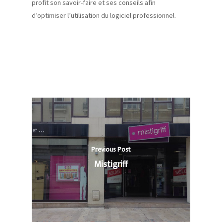
profit son savoir-faire et ses conseils afin
d’optimiser l’utilisation du logiciel professionnel.
Previous Post
Mistigriff