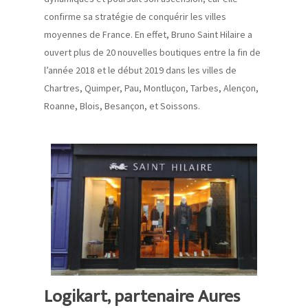
confirme sa stratégie de conquérir les villes
moyennes de France. En effet, Bruno Saint Hilaire a
ouvert
plus de 20
nouvelles boutiques entre la fin de
l’année 2018 et le début 2019 dans les villes de
Chartres, Quimper, Pau, Montluçon, Tarbes, Alençon,
Roanne, Blois, Besançon, et Soissons.
Logikart, partenaire Aures