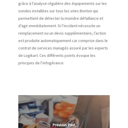
grâce à l’ana
l
yse régulière des équipements sur les
sondes installées sur tous les sites
Bonton
qui
permettent de détecter la moindre défaillance et
d’agir immédiatement. Si l’incident nécessite un
remplacement ou un devis supplémentaire, l’action
est produite automatiquement car comprise dans le
contrat de services managés assuré par les experts
de
Logikart
.
Ces différents points évoque les
principes de l’infogérance.
Previous Post