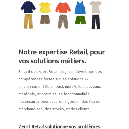
Notre expertise Retail, pour
vos solutions métiers.
En tant qu’expert
Retail
,
Logikart
développe des
compétences fortes sur les solutions Y2
(anciennement Columbus), installe les nouveaux
matériels, et optimise les fonctionnalités
nécessaires pour assurer la gestion des flux de
marchandises, des stocks,
et des
client
s
.
ZenIT Retail solutionne vos problèmes