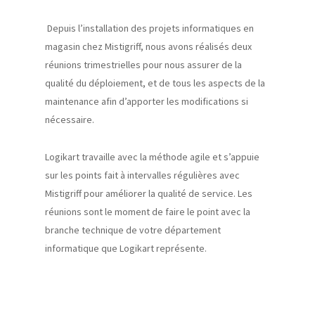
Depuis l’installation des projets informatiques en
magasin chez
Mistigriff
, nous avons réalisés deux
réunions trimestrielles pour nous assurer de la
qualité du déploiement
, et de tous les aspects de la
maintenance afin d’apporter les modifications si
nécessaire.
Logikart
travaille avec la méthode agile et s’appuie
sur les points fait à intervalles régulières avec
Mistigriff
pour améliorer la
qualité de service. Les
réunions sont le moment de faire le point avec la
branche technique de votre département
informatique que
Logikart
représente.