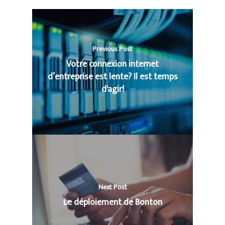
Previous Post
Votre connexion internet
d’entreprise est lente? Il est temps
d'agir!
Next Post
Le déploiement de Bonton