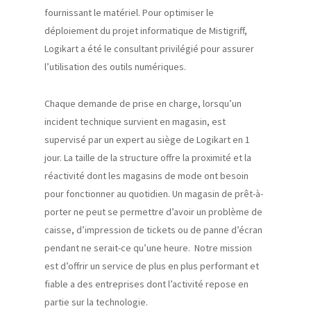
fournissant le matériel.
Pour optimiser le
déploiement du projet informatique de
Mistigriff
,
Logikart
a été le consultant privilégié pour assurer
l’utilisation des outils numériques.
Chaque demande de prise en charge
,
lorsqu’un
incident technique survient
en magasin, est
supervisé par un expert au
siège de
Logikart
en 1
jour. La taille de la structure offre la proximité et la
réactivité dont les magasins de mode ont besoin
pour fonctionner au quotidien.
Un magasin de prêt-à-
porter ne peut se permettre d’avoir un problème de
caisse, d’impression de tickets ou de panne d’écran
pendant ne serait-ce qu’une heure.
Notre mission
est d’offrir un service de plus en plus performant et
fiable a des entreprises dont l’activité repose en
partie sur la technologie.