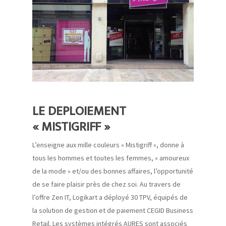
LE DEPLOIEMENT
« MISTIGRIFF »
L’enseigne aux mille couleurs « Mistigriff », donne à
tous les hommes et toutes les femmes, « amoureux
de la mode » et/ou des bonnes affaires, l’opportunité
de se faire plaisir près de chez soi. Au travers de
l’offre Zen IT, Logikart a déployé 30 TPV, équipés de
la solution de gestion et de paiement CEGID
Business
Retail. Les systèmes intégrés AURES sont associés