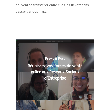
peuvent se
transférer
entre elles les tickets sans
passer par des mails.
Previous Post
Réunissez vos forces de vente
grâce aux Réseaux Sociaux
d’Entreprise